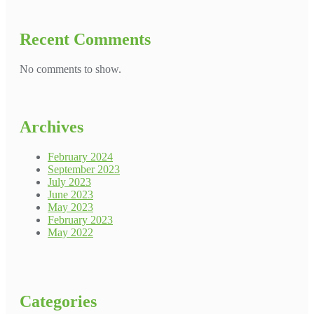
Recent Comments
No comments to show.
Archives
February 2024
September 2023
July 2023
June 2023
May 2023
February 2023
May 2022
Categories