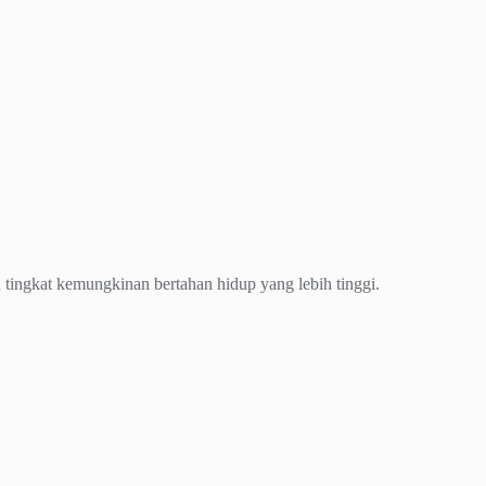
n tingkat kemungkinan bertahan hidup yang lebih tinggi.