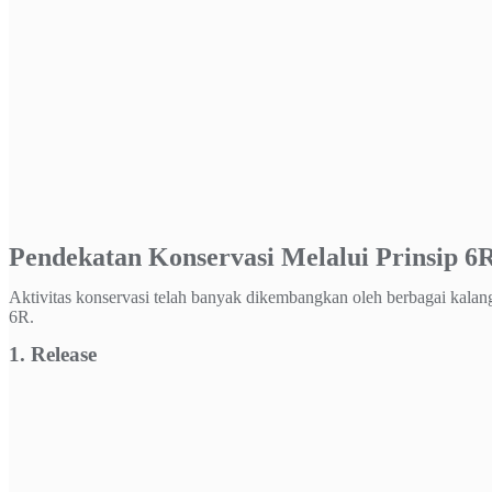
Pendekatan Konservasi Melalui Prinsip 6
Aktivitas konservasi telah banyak dikembangkan oleh berbagai kalan
6R.
1. Release