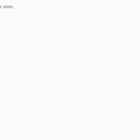
e alam.