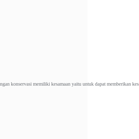
ngan konservasi memiliki kesamaan yaitu untuk dapat memberikan kese