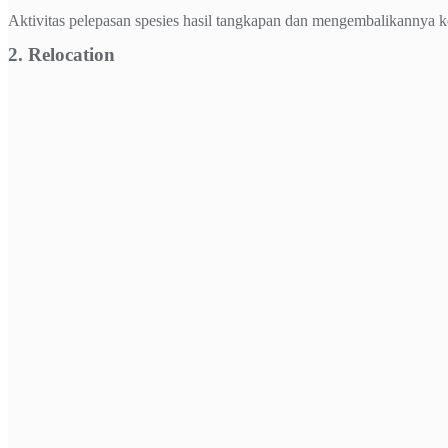
Aktivitas pelepasan spesies hasil tangkapan dan mengembalikannya k
2. Relocation