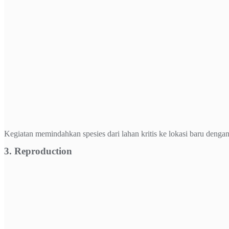
Kegiatan memindahkan spesies dari lahan kritis ke lokasi baru denga
3. Reproduction